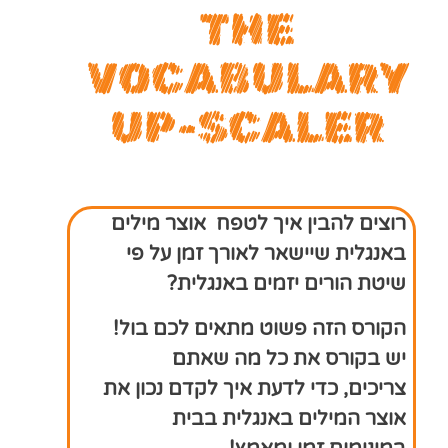
THE
VOCABULARY
UP-SCALER
רוצים להבין איך לטפח אוצר מילים
באנגלית שיישאר לאורך זמן על פי
שיטת הורים יזמים באנגלית?
הקורס הזה פשוט מתאים לכם בול!
יש בקורס את כל מה שאתם
צריכים, כדי לדעת איך לקדם נכון את
אוצר המילים באנגלית בבית