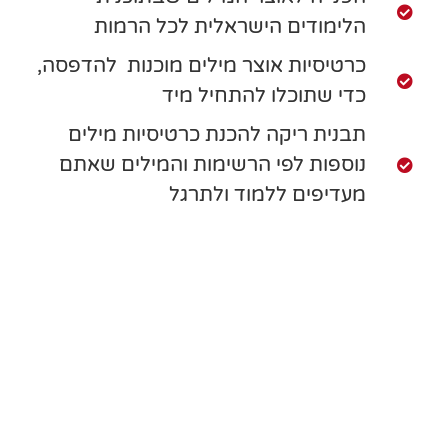
הלימודים הישראלית לכל הרמות
כרטיסיות אוצר מילים מוכנות להדפסה,
כדי שתוכלו להתחיל מיד
תבנית ריקה להכנת כרטיסיות מילים
נוספות לפי הרשימות והמילים שאתם
מעדיפים ללמוד ולתרגל
את עושה כל מה שאת יכולה
כדי