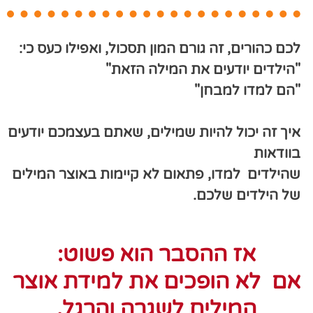
לכם כהורים, זה גורם המון תסכול, ואפילו כעס
כי:
"הילדים יודעים את המילה הזאת
"
"
הם למדו למבחן
"
איך זה יכול להיות שמילים, שאתם בעצמכם יודעים
בוודאות
שהילדים למדו, פתאום לא קיימות באוצר המילים
של הילדים שלכם
.
אז ההסבר הוא פשוט:
אם לא הופכים את למידת אוצר
המילים לשגרה והרגל,