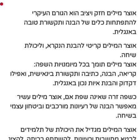
אוצר מילים חזק ויציב הוא הגורם העיקרי
להתפתחות כלים של הבנה ותקשורת טובה
באנגלית.
אוצר המילים קריטי להבנת הנקרא, וליכולת
שיחה.
אוצר מילים תומך בכל מיומנויות השפה:
קריאה, הבנה, כתיבה ותקשורת בינאישית, ואפילו
דקדוק והבנת איות נכון באנגלית.
כשפה זרה שאינה שפת אם, אוצר מילים עשיר
מאפשר הבנה של רעיונות מורכבים וביטחון עצמי
בשיחה.
אוצר המילים מגדיל את היכולת של תלמידים
לבטא מחשבות ורעיונות,
להשתתף בכיתה, להציג