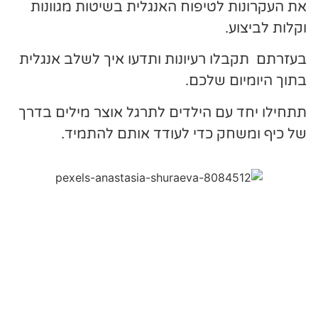
את העקרונות לטיפוח האנגלית בשיטות מגוונות
וקלות לביצוע.
בעזרתם תקבלו רעיונות ותדעו איך לשלב אנגלית
בתוך היומיום שלכם.
תתחילו יחד עם הילדים לתרגל אוצר מילים בדרך
של כיף ומשחק כדי לעודד אותם להתמיד.