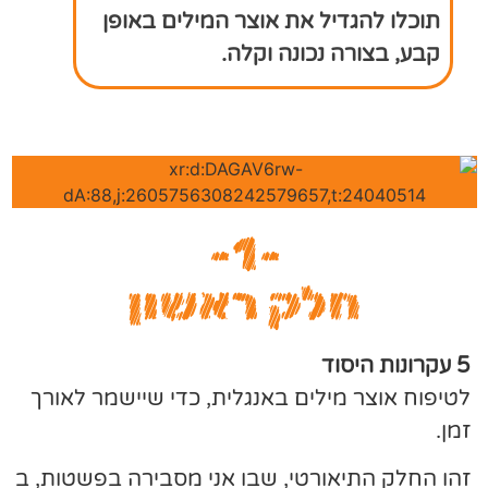
תוכלו להגדיל את אוצר המילים באופן
קבע, בצורה נכונה וקלה.
-1-
חלק ראשון
5 עקרונות היסוד
לטיפוח אוצר מילים באנגלית, כדי שיישמר לאורך
זמן.
זהו החלק התיאורטי, שבו אני מסבירה בפשטות, ב