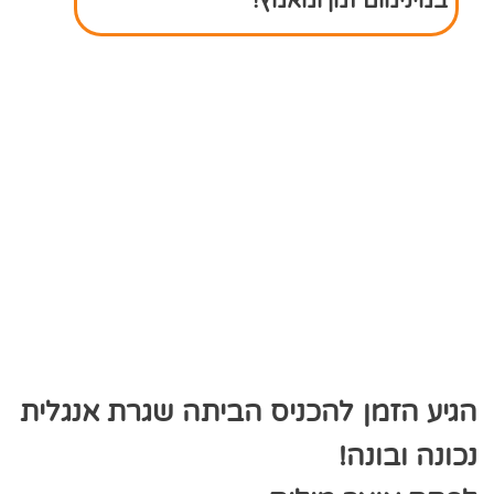
במינימום זמן ומאמץ!
הגיע הזמן להכניס הביתה שגרת אנגלית
נכונה ובונה!