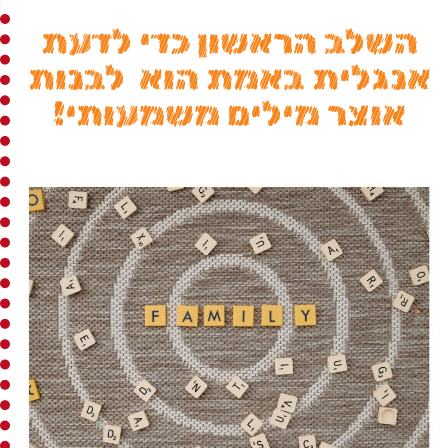
השלב הראשון כדי לדעת
אנגלית באמת הוא לבנות
אוצר מילים משמעותי!