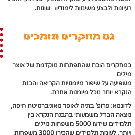
רעיונות ולבצע משימות לימודיו
ת
שונות.
גם מחקרים תומכים
במחקרים הוכח שהתפתחות מוקדמת של אוצר
מילים
משפיעה על שיפור מיומנויות הקריאה והבנת
הנקרא יותר מכל מיומנות אחרת.
לדוגמא: פרופ' בתיה לאופר מאוניברסיטת חיפה,
מצאה הבדל משמעותי בהבנת הנקרא בין
תלמידים שידעו 5000 משפחות מילים
ויותר, לעומת תלמידים שהכירו 3000 משפחות