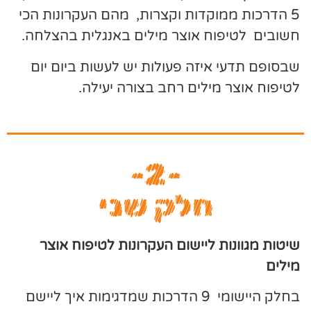
5 הדרכות ממוקדות וקצרות, מהם העקרונות הכי
חשובים לטיפוח אוצר מילים באנגלית בהצלחה.
שבסופם תדעי איזה פעולות יש לעשות ביום יום
לטיפוח אוצר מילים רחב בצורה יעילה.
-2-
חלק שני
שיטות מגוונות ליישום העקרונות לטיפוח אוצר
מילים
בחלק היישומי 9 הדרכות שמדגימות איך ליישם