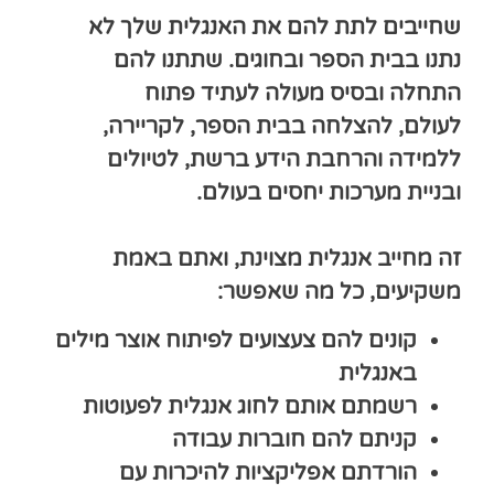
שחייבים לתת להם את האנגלית שלך לא
נתנו בבית הספר ובחוגים. שתתנו להם
התחלה ובסיס מעולה
לעתיד פתוח
לעולם,
להצלחה בבית הספר,
לקריירה,
ללמידה והרחבת הידע ברשת,
לטיולים
ובניית מערכות יחסים בעולם.
זה
מחייב אנגלית מצוינת,
ואתם באמת
משקיעים,
כל מה שאפשר:
קונים להם צעצועים לפיתוח אוצר מילים
באנגלית
רשמתם אותם לחוג אנגלית לפעוטות
קניתם להם חוברות עבודה
הורדתם אפליקציות להיכרות עם