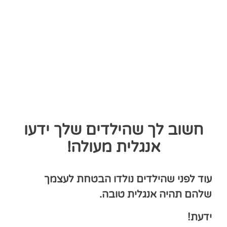
קורס דיגיטלי לפיתוח אוצר
מילים
שבעזרתו הילדים
יתקדמו בקצב שמתאים לך ולהם
בדיוק
חשוב לך שהילדים שלך ידעו
אנגלית מעולה!
עוד לפני שהילדים נולדו הבטחת לעצמך
שלהם תהיה אנגלית טובה.
ידעת!