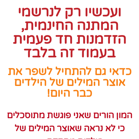
ועכשיו רק לנרשמי
המתנה החינמית,
הזדמנות חד פעמית
בעמוד זה בלבד
כדאי גם להתחיל לשפר את
אוצר המילים של הילדים
כבר היום!
המון הורים שאני פוגשת מתוסכלים
כי לא נראה שאוצר המילים של