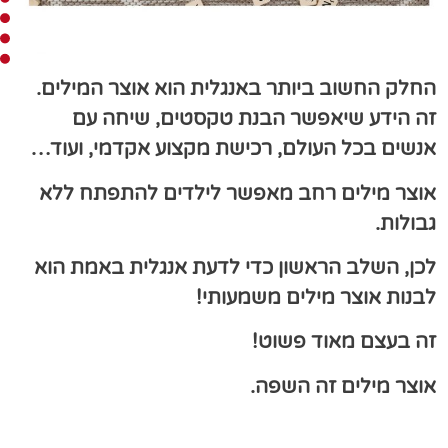
החלק החשוב ביותר באנגלית הוא אוצר המילים.
זה הידע שיאפשר הבנת טקסטים,
שיחה עם
אנשים בכל העולם, רכישת מקצוע אקדמי, ועוד…
אוצר מילים רחב מאפשר לילדים להתפתח ללא
גבולות.
לכן, השלב הראשון כדי לדעת אנגלית באמת הוא
לבנות אוצר מילים משמעותי!
זה בעצם מאוד פשוט!
אוצר מילים זה השפה.