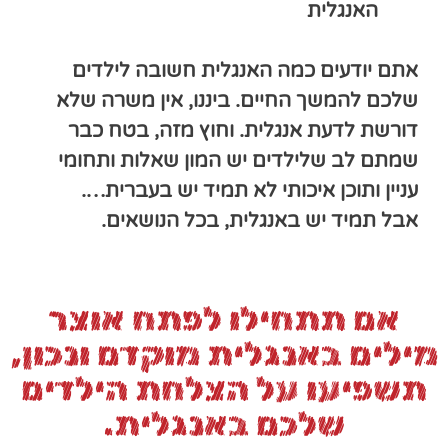
האנגלית
אתם יודעים כמה האנגלית חשובה לילדים
שלכם להמשך החיים.
ביננו, אין משרה שלא
דורשת לדעת אנגלית. וחוץ מזה, בטח כבר
שמתם לב שלילדים יש המון שאלות ותחומי
עניין
ותוכן איכותי לא תמיד יש בעברית….
אבל תמיד יש באנגלית, בכל הנושאים.
אם תתחילו לפתח אוצר
מילים באנגלית מוקדם ונכון,
תשפיעו על הצלחת הילדים
שלכם באנגלית.