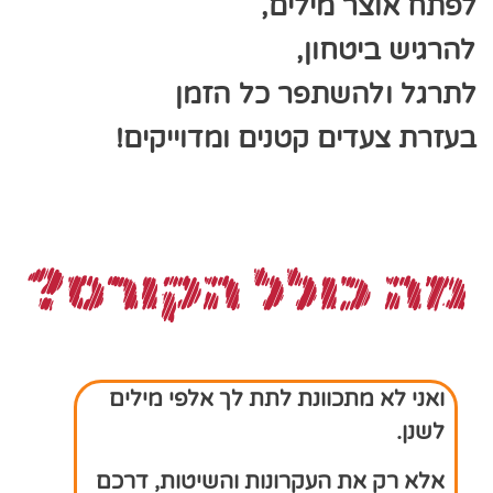
לפתח אוצר מילים,
להרגיש ביטחון,
לתרגל ולהשתפר כל הזמן
בעזרת צעדים קטנים ומדוייקים!
מה כולל הקורס?
ואני לא מתכוונת לתת לך אלפי מילים
לשנן.
אלא רק את העקרונות והשיטות, דרכם