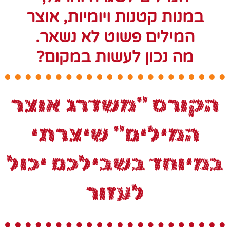
במנות קטנות ויומיות, אוצר
המילים פשוט לא נשאר.
מה נכון לעשות במקום
?
הקורס "משדרג אוצר
המילים" שיצרתי
במיוחד בשבילכם יכול
לעזור