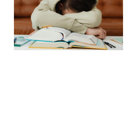
הם לא מזהים את המילים בתוך משפט