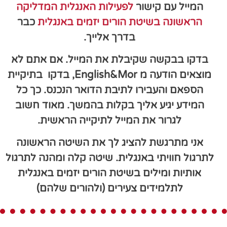
המייל עם קישור
לפעילות האנגלית המדליקה
הראשונה בשיטת הורים יזמים באנגלית
כבר
בדרך אלייך.
בדקו בבקשה שקיבלת את המייל. אם אתם לא
מוצאים הודעה מ
English&Mor
,
בדקו בתיקיית
הספאם והעבירו לתיבת הדואר הנכנס.
כך כל
המידע יגיע אליך בקלות בהמשך.
מאוד חשוב
לגרור את המייל לתיקייה הראשית.
אני מתרגשת להציג לך את השיטה הראשונה
לתרגול חוויתי באנגלית. שיטה קלה ומהנה לתרגול
אותיות ומילים בשיטת הורים יזמים באנגלית
לתלמידים צעירים (ולהורים שלהם)