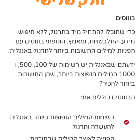
חלק שלישי
בונוסים
כדי שתוכלו להתחיל מיד בתרגול, ללא חיפוש
מידע, התלבטויות, ומאמץ, הוספתי בונוסים עם
הפניות למילים החשובות ביותר לתרגול באנגלית.
ידעתם שבאנגלית יש רשימות של 100, 500, ו
1000 המילים הנפוצות ביותר, שהן החשובות
ביותר להכיר?
הבונוסים כוללים את:
רשימות המילים הנפוצות ביותר באנגלית
להעשרה ותרגול
הפנייה לאוצר המילים שבתוכנית