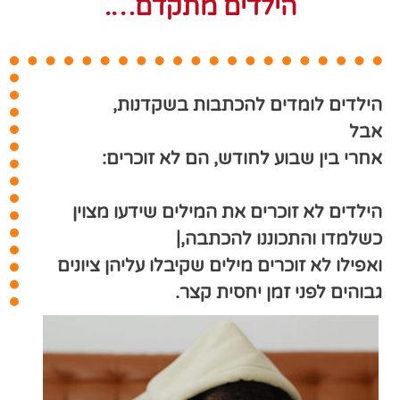
הילדים מתקדם….
הילדים לומדים להכתבות בשקדנות,
אבל
אחרי בין שבוע לחודש,
הם לא זוכרים:
הילדים לא זוכרים את המילים שידעו מצוין
כשלמדו והתכוננו להכתבה,|
ואפילו לא זוכרים מילים שקיבלו עליהן ציונים
גבוהים לפני זמן יחסית קצר.