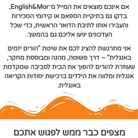
אם אינכם מוצאים את
המייל
מ־
English&Mor
,
בדקו גם בתיקיית הספאם או קידומי המכירות
והעבירו אותו לתיבת הדואר הראשית, כדי שכל
העדכונים יגיעו אליכם גם בהמשך.
אני מתרגשת להציג לכם את שיטת "הורים יזמים
באנגלית" – דרך פשוטה, מהנה ומבוססת מחקר,
שעוזרת להורים להפוך את הבית לסביבה שמקדמת
אנגלית ומלווה את הילדים ברכישת יסודות הקריאה
באנגלית.
מצפים כבר ממש לפגוש אתכם