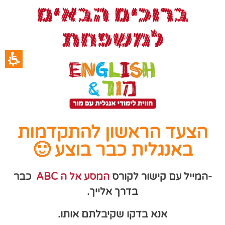
ברוכים הבאים
למשפחת
הצעד הראשון להתקדמות
באנגלית כבר בוצע 🙂
-המייל עם קישור לקורס
המסע אל ה ABC
כבר
בדרך אלייך.
אנא בדקו שקיבלתם אותו.