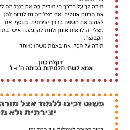
תודה לך על הדרך הייחודית בה את מצליחה ל
את הבנות אנגלית. את מצליחה גם לגרום להן
לאהוב את השפה בדרך יצירתית. בנוסף, את
מצליחה לראות אותן ולתת להן מענה אישי בתו
הקבוצה.
תודה על הכל, את באמת משהו מיוחד
דקלה כהן
אמא לשתי תלמידות בכיתה ה' ו- ו'
פשוט זכינו ללמוד אצל מורה
יצירתית ולא 
למור המורה לאנגלית של המדינה!