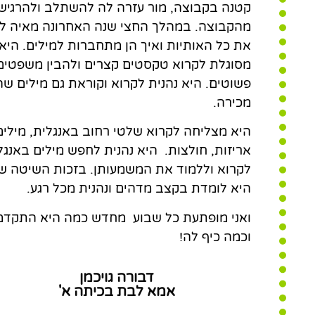
קטנה בקבוצה, מור עזרה לה להשתלב ולהרגיש
מהקבוצה. במהלך החצי שנה האחרונה מאיה ל
את כל האותיות ואיך הן מתחברות למילים. היא
מסוגלת לקרוא טקסטים קצרים ולהבין משפטים
פשוטים. היא נהנית לקרוא וקוראת גם מילים שה
מכירה.
היא מצליחה לקרוא שלטי רחוב באנגלית, מילים
אריזות, חולצות. היא נהנית לחפש מילים באנגל
לקרוא וללמוד את המשמעותן. בזכות השיטה ש
היא לומדת בקצב מדהים ונהנית מכל רגע.
ואני מופתעת כל שבוע מחדש כמה היא התקדמ
וכמה כיף לה!
דבורה גויכמן
אמא לבת בכיתה א'