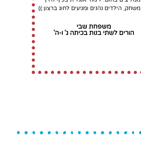
משחק, הילדים נהנים ומגיעים לחוג ברצון:))
משפחת שבי
הורים לשתי בנות בכיתה ג' ו-ה'