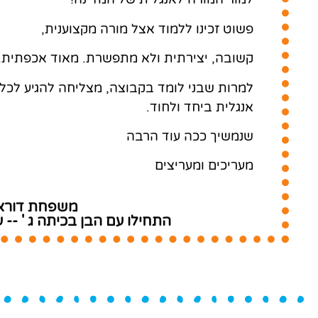
פשוט זכינו ללמוד אצל מורה מקצוענית,
קשובה, יצירתית ולא מתפשרת. מאוד אכפתית.
למרות שבני לומד בקבוצה, מצליחה להגיע לכל
אנגלית ביחד ולחוד.
שנמשיך ככה עוד הרבה
מעריכים ומעריצים
משפחת דוראנ
התחילו עם הבן בכיתה ג ' -- ע