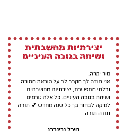
יצירתיות מחשבתית
ושיחה בגובה העיניים
מור יקרה,
אני מודה לך מקרב לב על הוראה מסורה
ובלתי מתפשרת, יצירתיות מחשבתית
ושיחה בגובה העיניים. כל אלה גורמים
למיקה לבחור בך כל שנה מחדש 💕 תודה
תודה תודה
מיכל גרינברג