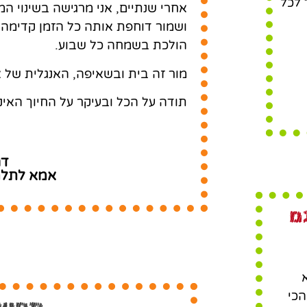
 לכל
אחרי שנתיים, אני מרגישה בשינוי ה
ושמור דוחפת אותה כל הזמן קדימה, 
הולכת בשמחה כל שבוע.
מור זה בית ובשאיפה, האנגלית של
תודה על הכל ובעיקר על החיוך האינ
דר
אמא לתלמי
ם
הכי