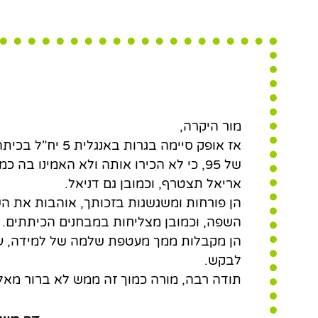
מעטפת שלמה של למידה, ער
מכל מה שאפ
מור היקרה,
של 95, כי לא הכירו אותה ולא האמינו בה
אריאל תצטרף, וכמובן גם דניאל.
הן פורחות ומשגשגות בזכותך, אוהבות את ה
השפה, וכמובן מצליחות במבחנים הכיתתים.
הן מקבלות ממך מעטפת שלמה של למידה, ער
לבקש.
תודה רבה, מורה כמוך זה ממש לא ברור מאלי