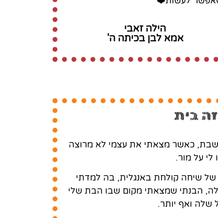
אפשר לעשות❤️
הילה זאבי
אמא לבן בכיתה ה'
זה בית
חשבת, כאשר מצאתי את עצמי לא מרוצה
י על מור.
ה של שיחה קולחת באנגלית, בה למדתי
לה, הבנתי שמצאתי מקום שבו הבת שלי
שלה ואף יותר.